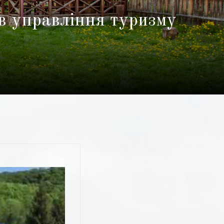
в управління туризму