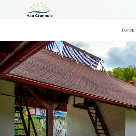
Голов