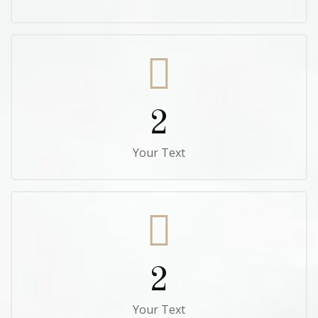
2
Your Text
2
Your Text