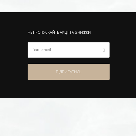
НЕ ПРОПУСКАЙТЕ АКЦІЇ ТА ЗНИЖКИ