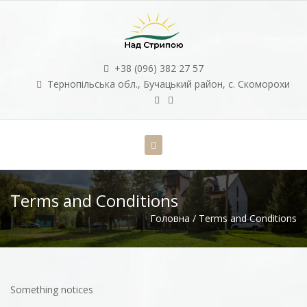
+38 (096) 382 27 57
Тернопільська обл., Бучацький район, с. Скоморохи
Terms and Conditions
Головна
/
Terms and Conditions
Something notices